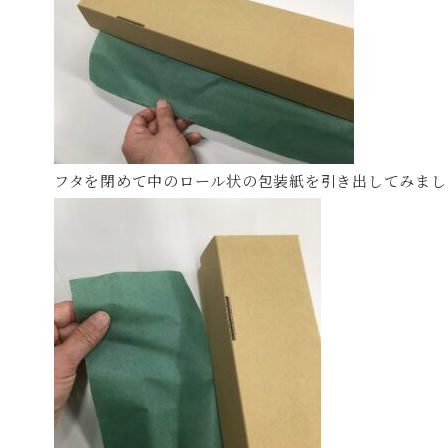
フタを閉めて中のロール状の包装紙を引き出してみまし