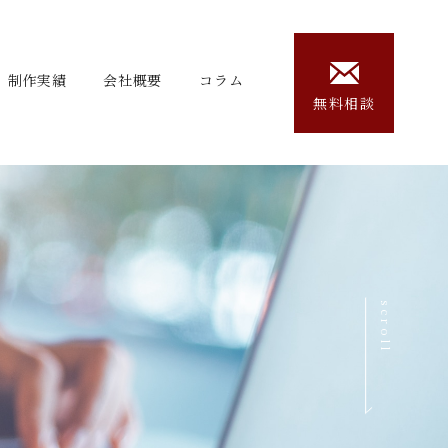
制作実績
会社概要
コラム
無料相談
scroll