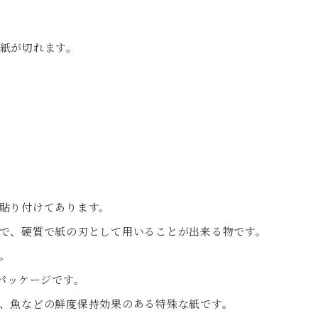
紙が切れます。
貼り付けてあります。
で、硬質で紙の刃として用いることが出来る物です。
。
パッケージです。
、魚などの鮮度保持効果のある特殊な紙です。