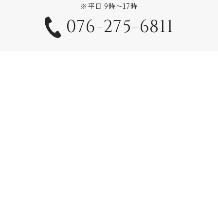
※平日 9時〜17時
076-275-6811