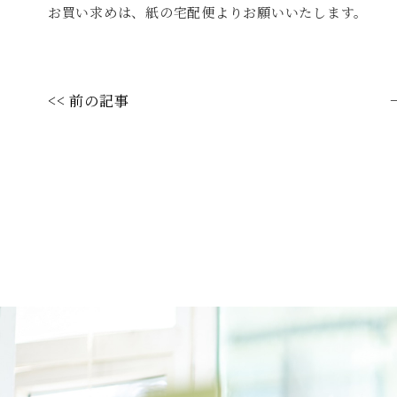
お買い求めは、
紙の宅配便
よりお願いいたします。
<< 前の記事