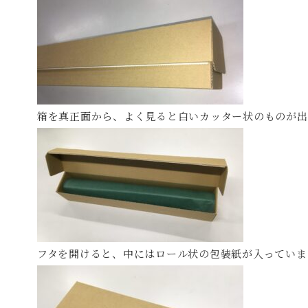
箱を真正面から、よく見ると白いカッター状のものが出
フタを開けると、中にはロール状の包装紙が入っていま