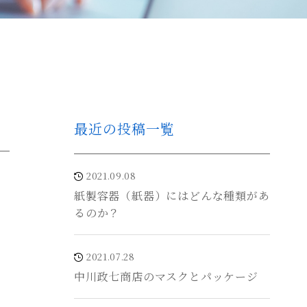
最近の投稿一覧
2021.09.08
紙製容器（紙器）にはどんな種類があ
るのか？
2021.07.28
中川政七商店のマスクとパッケージ