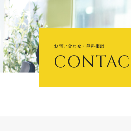
お問い合わせ・無料相談
CONTAC