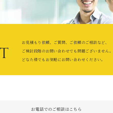
お見積もり依頼、ご質問、ご依頼のご相談など、
T
ご検討段階のお問い合わせでも問題ございません
どなた様でもお気軽にお問い合わせください。
お電話でのご相談はこちら